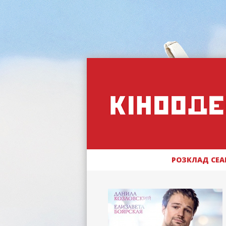
РОЗКЛАД СЕА