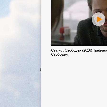
Статус: Свободен (2016) Трейлер
Свободен