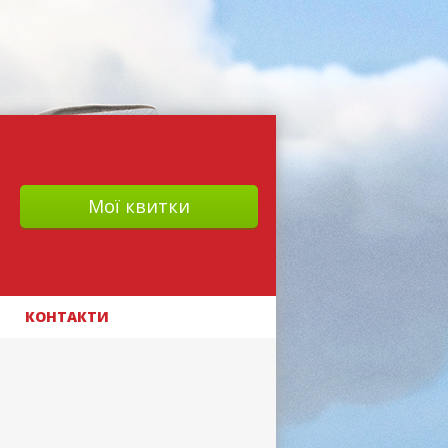
Мої квитки
КОНТАКТИ