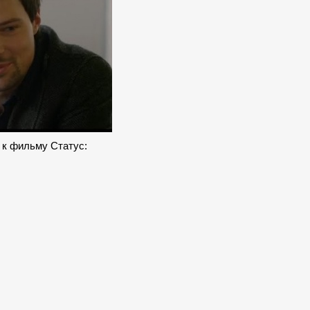
 к фильму Статус: