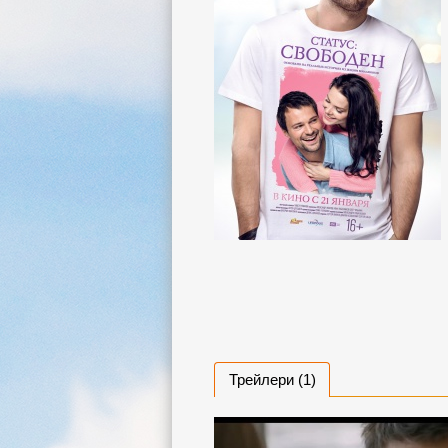
Трейлери (1)