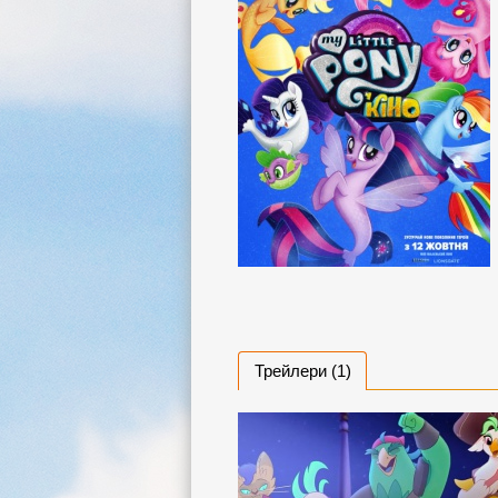
Трейлери (1)