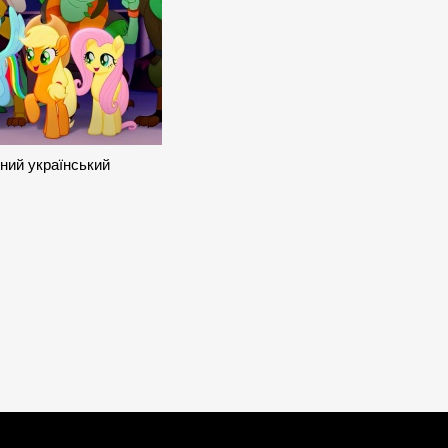
йний український