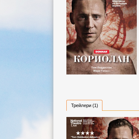
Трейлери (1)