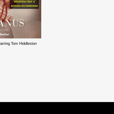
Starring Tom Hiddleston