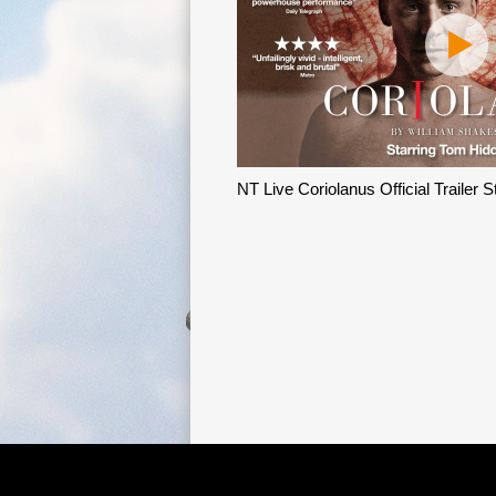
NT Live Coriolanus Official Trailer 