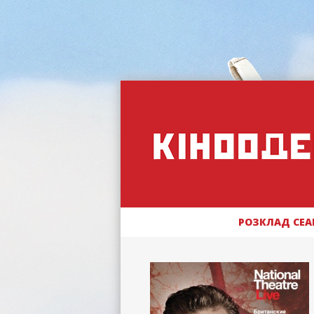
РОЗКЛАД СЕА