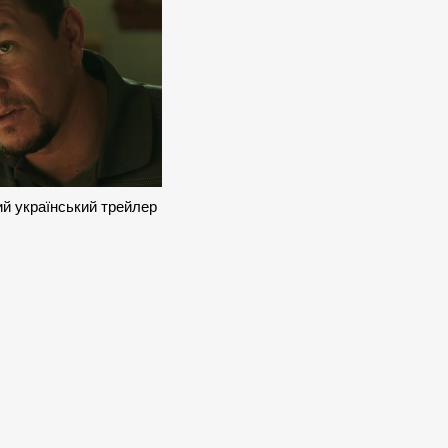
ий український трейлер