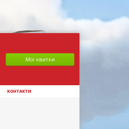
Мої квитки
КОНТАКТИ