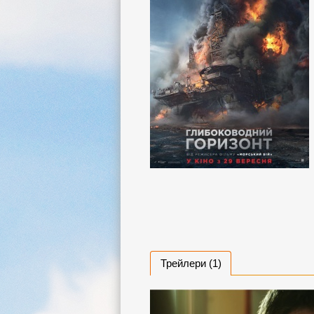
Трейлери (1)