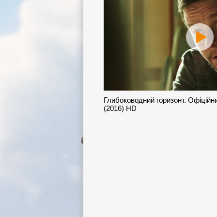
Глибоководний горизонт. Офіційн
(2016) HD